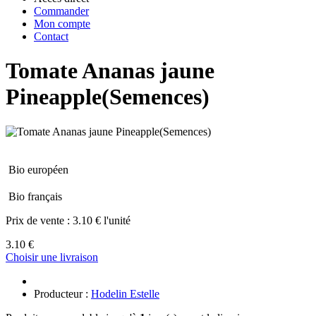
Commander
Mon compte
Contact
Tomate Ananas jaune
Pineapple(Semences)
Bio européen
Bio français
Prix de vente :
3.10 € l'unité
3.10 €
Choisir une livraison
Producteur :
Hodelin Estelle