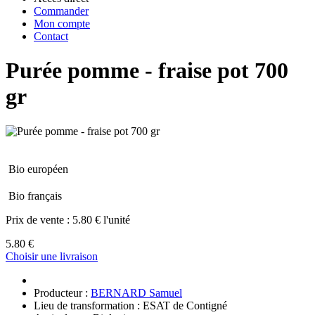
Commander
Mon compte
Contact
Purée pomme - fraise pot 700
gr
Bio européen
Bio français
Prix de vente :
5.80 € l'unité
5.80 €
Choisir une livraison
Producteur :
BERNARD Samuel
Lieu de transformation : ESAT de Contigné