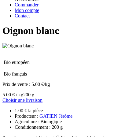
Commander
Mon compte
Contact
Oignon blanc
Bio européen
Bio français
Prix de vente :
5.00 €/kg
5.00 € / kg
200 g
Choisir une livraison
1.00 € la pièce
Producteur :
GATIEN Jérôme
Agriculture : Biologique
Conditionnement : 200 g