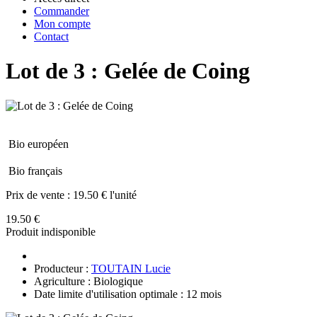
Commander
Mon compte
Contact
Lot de 3 : Gelée de Coing
Bio européen
Bio français
Prix de vente :
19.50 € l'unité
19.50 €
Produit indisponible
Producteur :
TOUTAIN Lucie
Agriculture : Biologique
Date limite d'utilisation optimale : 12 mois