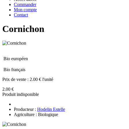
Commander
Mon compte
Contact
Cornichon
Bio européen
Bio français
Prix de vente :
2.00 € l'unité
2.00 €
Produit indisponible
Producteur :
Hodelin Estelle
Agriculture : Biologique