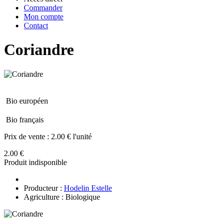
Commander
Mon compte
Contact
Coriandre
Bio européen
Bio français
Prix de vente :
2.00 € l'unité
2.00 €
Produit indisponible
Producteur :
Hodelin Estelle
Agriculture : Biologique