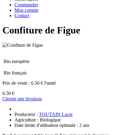
Commander
Mon compte
Contact
Confiture de Figue
Bio européen
Bio français
Prix de vente :
6.50 € l'unité
6.50 €
Choisir une livraison
Producteur :
TOUTAIN Lucie
Agriculture : Biologique
Date limite d'utilisation optimale : 2 ans