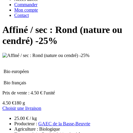
Commander
Mon compte
Contact
Affiné / sec : Rond (nature ou
cendré) -25%
Bio européen
Bio français
Prix de vente :
4.50 € l'unité
4.50 €
180 g
Choisir une livraison
25.00 € / kg
Producteur :
GAEC de la Basse-Beuvrie
Agriculture : Biologique