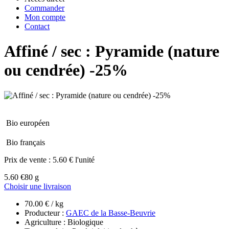
Commander
Mon compte
Contact
Affiné / sec : Pyramide (nature
ou cendrée) -25%
Bio européen
Bio français
Prix de vente :
5.60 € l'unité
5.60 €
80 g
Choisir une livraison
70.00 € / kg
Producteur :
GAEC de la Basse-Beuvrie
Agriculture : Biologique